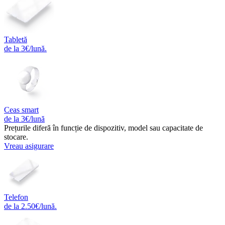
Tabletă
de la 3€/lună.
Ceas smart
de la 3€/lună
Prețurile diferă în funcție de dispozitiv, model sau capacitate de
stocare.
Vreau asigurare
Telefon
de la 2.50€/lună.