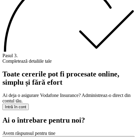
Pasul 3.
Completează detaliile tale
Toate cererile pot fi procesate online,
simplu și fără efort
Ai deja o asigurare Vodafone Insurance? Administreaz-o direct din
contul tău.
Intră în cont
Ai o întrebare pentru noi?
Avem răspunsul pentru tine