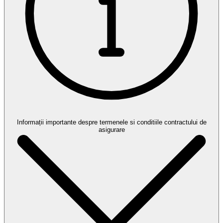
Informații importante despre termenele si conditiile contractului de
asigurare