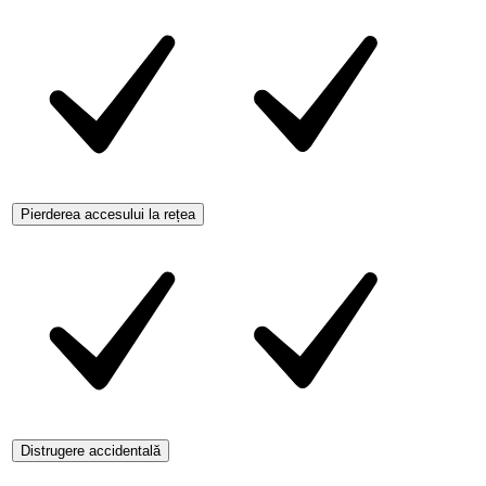
Pierderea accesului la rețea
Distrugere accidentală