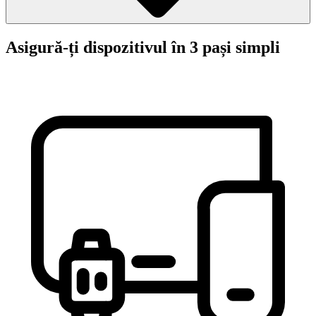
Asigură-ți dispozitivul în 3 pași simpli