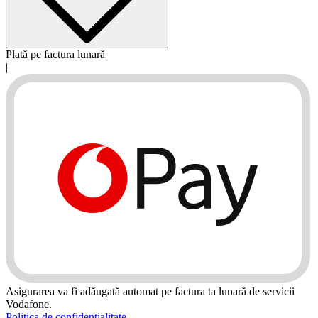
Plată pe factura lunară
|
Asigurarea va fi adăugată automat pe factura ta lunară de servicii
Vodafone.
Politica de confidenţialitate