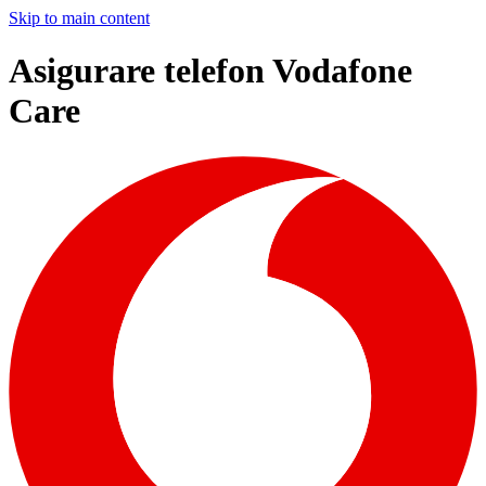
Skip to main content
Asigurare telefon Vodafone
Care