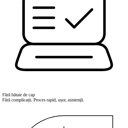
Fără bătaie de cap
Fără complicații. Proces rapid, ușor, asistență.