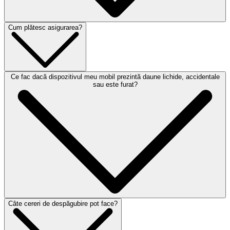
Cum plătesc asigurarea?
Ce fac dacă dispozitivul meu mobil prezintă daune lichide, accidentale
sau este furat?
Câte cereri de despăgubire pot face?