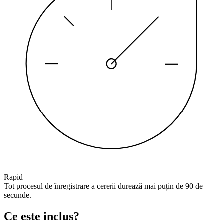
Rapid
Tot procesul de înregistrare a cererii durează mai puțin de 90 de
secunde.
Ce este inclus?