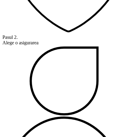
Pasul 2.
Alege o asigurarea