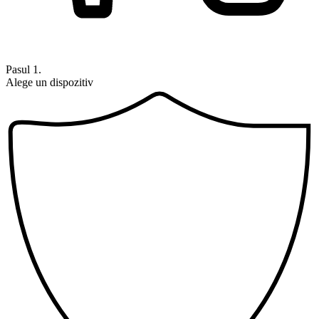
Pasul 1.
Alege un dispozitiv