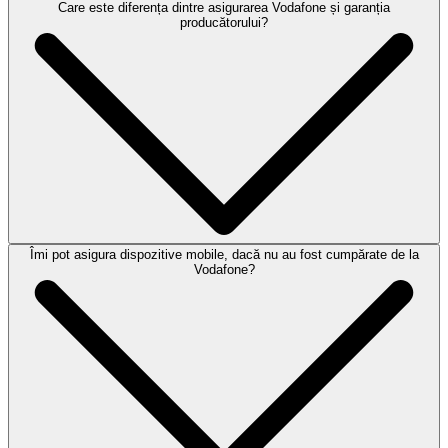
Care este diferența dintre asigurarea Vodafone și garanția
producătorului?
Îmi pot asigura dispozitive mobile, dacă nu au fost cumpărate de la
Vodafone?